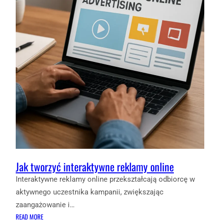
DRIVEN
MARKETING)
Jak tworzyć interaktywne reklamy online
Interaktywne reklamy online przekształcają odbiorcę w
aktywnego uczestnika kampanii, zwiększając
zaangażowanie i…
:
READ MORE