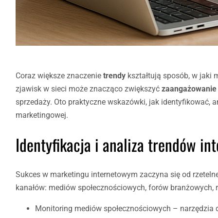
Coraz większe znaczenie
trendy
kształtują sposób, w jaki
zjawisk w sieci może znacząco zwiększyć
zaangażowanie
sprzedaży. Oto praktyczne wskazówki, jak identyfikować, a
marketingowej.
Identyfikacja i analiza trendów i
Sukces w marketingu internetowym zaczyna się od rzeteln
kanałów: mediów społecznościowych, forów branżowych, r
Monitoring mediów społecznościowych – narzędzia do