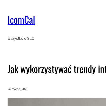
IcomCal
wszystko o SEO
Jak wykorzystywać trendy in
26 marca, 2026