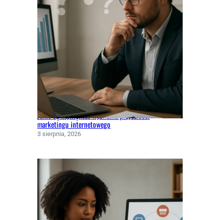
Jakie są największe wyzwania przyszłości
marketingu internetowego
3 sierpnia, 2026