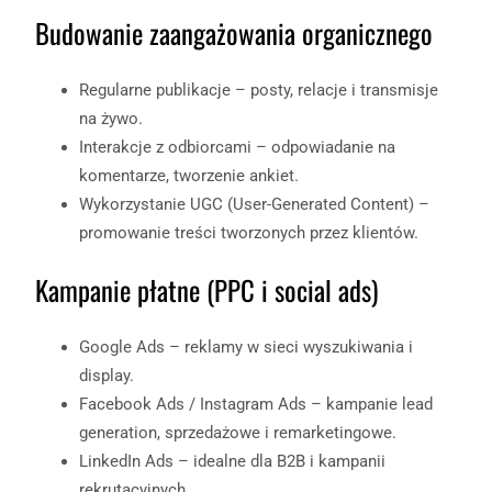
Budowanie zaangażowania organicznego
Regularne publikacje – posty, relacje i transmisje
na żywo.
Interakcje z odbiorcami – odpowiadanie na
komentarze, tworzenie ankiet.
Wykorzystanie UGC (User-Generated Content) –
promowanie treści tworzonych przez klientów.
Kampanie płatne (PPC i social ads)
Google Ads – reklamy w sieci wyszukiwania i
display.
Facebook Ads / Instagram Ads – kampanie lead
generation, sprzedażowe i remarketingowe.
LinkedIn Ads – idealne dla B2B i kampanii
rekrutacyjnych.