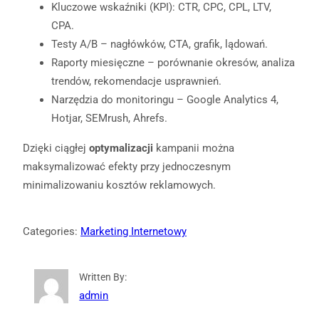
Kluczowe wskaźniki (KPI): CTR, CPC, CPL, LTV,
CPA.
Testy A/B – nagłówków, CTA, grafik, lądowań.
Raporty miesięczne – porównanie okresów, analiza
trendów, rekomendacje usprawnień.
Narzędzia do monitoringu – Google Analytics 4,
Hotjar, SEMrush, Ahrefs.
Dzięki ciągłej
optymalizacji
kampanii można
maksymalizować efekty przy jednoczesnym
minimalizowaniu kosztów reklamowych.
Categories:
Marketing Internetowy
Written By:
admin