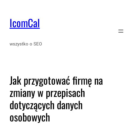
IcomCal
wszystko o SEO
Jak przygotować firmę na
zmiany w przepisach
dotyczących danych
osobowych