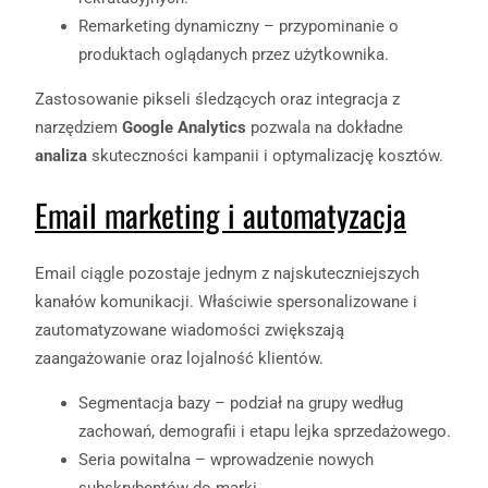
Remarketing dynamiczny – przypominanie o
produktach oglądanych przez użytkownika.
Zastosowanie pikseli śledzących oraz integracja z
narzędziem
Google Analytics
pozwala na dokładne
analiza
skuteczności kampanii i optymalizację kosztów.
Email marketing i automatyzacja
Email ciągle pozostaje jednym z najskuteczniejszych
kanałów komunikacji. Właściwie spersonalizowane i
zautomatyzowane wiadomości zwiększają
zaangażowanie oraz lojalność klientów.
Segmentacja bazy – podział na grupy według
zachowań, demografii i etapu lejka sprzedażowego.
Seria powitalna – wprowadzenie nowych