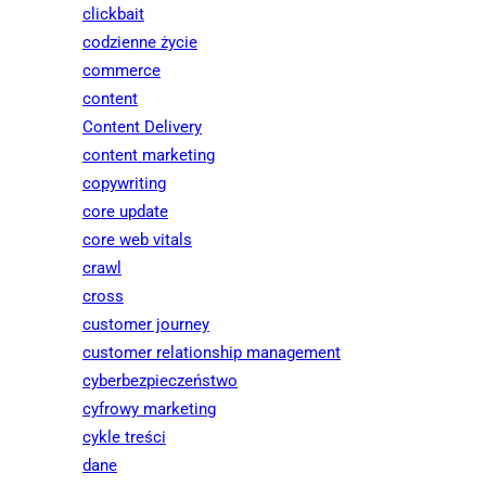
clickbait
codzienne życie
commerce
content
Content Delivery
content marketing
copywriting
core update
core web vitals
crawl
cross
customer journey
customer relationship management
cyberbezpieczeństwo
cyfrowy marketing
cykle treści
dane