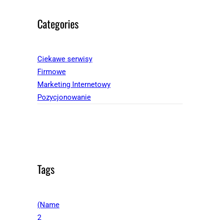
Categories
Ciekawe serwisy
Firmowe
Marketing Internetowy
Pozycjonowanie
Tags
(Name
2