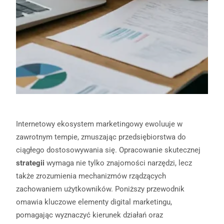
Internetowy ekosystem marketingowy ewoluuje w
zawrotnym tempie, zmuszając przedsiębiorstwa do
ciągłego dostosowywania się. Opracowanie skutecznej
strategii
wymaga nie tylko znajomości narzędzi, lecz
także zrozumienia mechanizmów rządzących
zachowaniem użytkowników. Poniższy przewodnik
omawia kluczowe elementy digital marketingu,
pomagając wyznaczyć kierunek działań oraz