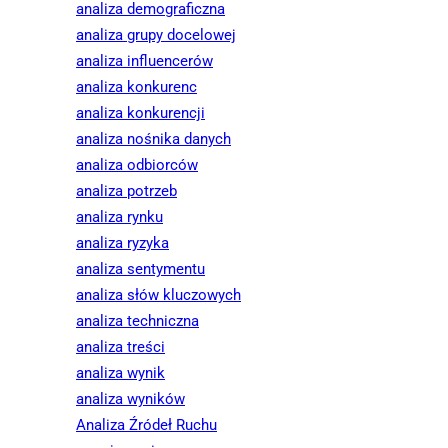
analiza demograficzna
analiza grupy docelowej
analiza influencerów
analiza konkurenc
analiza konkurencji
analiza nośnika danych
analiza odbiorców
analiza potrzeb
analiza rynku
analiza ryzyka
analiza sentymentu
analiza słów kluczowych
analiza techniczna
analiza treści
analiza wynik
analiza wyników
Analiza Źródeł Ruchu