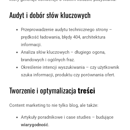
Audyt i dobór słów kluczowych
Przeprowadzenie audytu technicznego strony –
prędkość ładowania, błędy 404, architektura
informacji.
Analiza słów kluczowych – długiego ogona,
brandowych i ogólnych fraz.
Określenie intencji wyszukiwania – czy użytkownik
szuka informacji, produktu czy porównania ofert.
Tworzenie i optymalizacja
treści
Content marketing to nie tylko blog, ale także:
Artykuły poradnikowe i case studies – budujące
wiarygodność
.