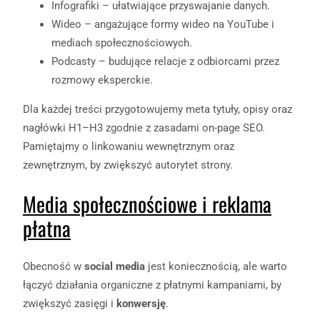
Infografiki – ułatwiające przyswajanie danych.
Wideo – angażujące formy wideo na YouTube i
mediach społecznościowych.
Podcasty – budujące relacje z odbiorcami przez
rozmowy eksperckie.
Dla każdej treści przygotowujemy meta tytuły, opisy oraz
nagłówki H1–H3 zgodnie z zasadami on-page SEO.
Pamiętajmy o linkowaniu wewnętrznym oraz
zewnętrznym, by zwiększyć autorytet strony.
Media społecznościowe i reklama
płatna
Obecność w
social media
jest koniecznością, ale warto
łączyć działania organiczne z płatnymi kampaniami, by
zwiększyć zasięgi i
konwersję
.