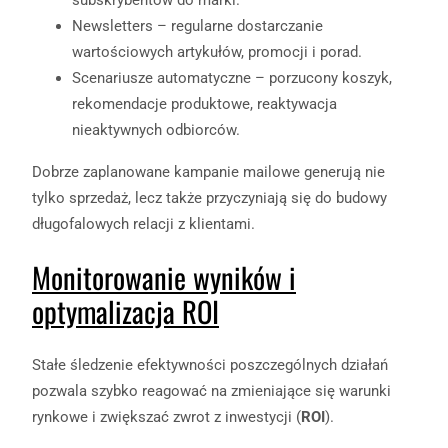
subskrybentów do marki.
Newsletters – regularne dostarczanie
wartościowych artykułów, promocji i porad.
Scenariusze automatyczne – porzucony koszyk,
rekomendacje produktowe, reaktywacja
nieaktywnych odbiorców.
Dobrze zaplanowane kampanie mailowe generują nie
tylko sprzedaż, lecz także przyczyniają się do budowy
długofalowych relacji z klientami.
Monitorowanie wyników i
optymalizacja ROI
Stałe śledzenie efektywności poszczególnych działań
pozwala szybko reagować na zmieniające się warunki
rynkowe i zwiększać zwrot z inwestycji (
ROI
).