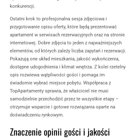
konkurencji.
Ostatni krok to profesjonalna sesja zdjęciowa i
przygotowanie opisu oferty, które będą prezentować
apartament w serwisach rezerwacyjnych oraz na stronie
internetowej. Dobre zdjęcia to jeden z najważniejszych
elementów, od których zależy liczba zapytań i rezerwacji.
Pokazują one układ mieszkania, jakość wykończenia,
dostępne udogodnienia i klimat wnętrza. Z kolei rzetelny
opis rozwiewa wątpliwości gości i pomaga im
świadomie wybrać miejsce pobytu. Współpraca z
TopApartamenty sprawia, że właściciel nie musi
samodzielnie przechodzić przez te wszystkie etapy –
otrzymuje wsparcie i gotowe rozwiązania oparte na
doświadczeniu rynkowym.
Znaczenie opinii gości i jakości