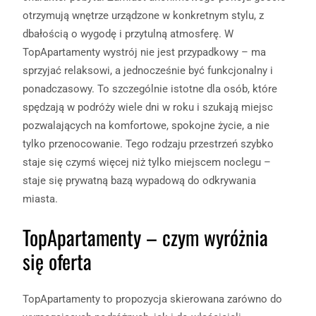
otrzymują wnętrze urządzone w konkretnym stylu, z
dbałością o wygodę i przytulną atmosferę. W
TopApartamenty wystrój nie jest przypadkowy – ma
sprzyjać relaksowi, a jednocześnie być funkcjonalny i
ponadczasowy. To szczególnie istotne dla osób, które
spędzają w podróży wiele dni w roku i szukają miejsc
pozwalających na komfortowe, spokojne życie, a nie
tylko przenocowanie. Tego rodzaju przestrzeń szybko
staje się czymś więcej niż tylko miejscem noclegu –
staje się prywatną bazą wypadową do odkrywania
miasta.
TopApartamenty – czym wyróżnia
się oferta
TopApartamenty to propozycja skierowana zarówno do