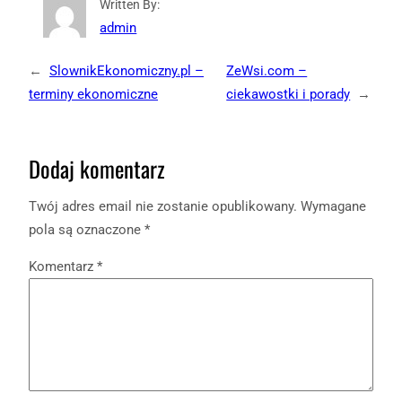
Written By:
admin
←
SlownikEkonomiczny.pl –
ZeWsi.com –
terminy ekonomiczne
ciekawostki i porady
→
Dodaj komentarz
Twój adres email nie zostanie opublikowany.
Wymagane
pola są oznaczone
*
Komentarz
*