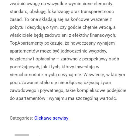
zwrócić uwagę na wszystkie wymienione elementy:
standard, obsługę, lokalizację oraz transparentność
zasad. To one składają się na końcowe wrażenie z
pobytu i decydują o tym, czy goście chętnie wrócą, a
właściciele będą zadowoleni z efektów finansowych.
TopApartamenty pokazuje, że nowoczesny wynajem
apartamentów może być jednocześnie wygodny,
bezpieczny i opłacalny – zarówno z perspektywy osób
podróżujących, jak i tych, którzy inwestują w
nieruchomości z myślą o wynajmie. W świecie, w którym
podróżowanie stało się nieodłączną częścią życia
zawodowego i prywatnego, takie kompleksowe podejście
do apartamentów i wynajmu ma szczególną wartość.
Categories:
Ciekawe serwisy