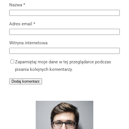
Nazwa
*
Adres email
*
Witryna internetowa
Zapamiętaj moje dane w tej przeglądarce podczas
pisania kolejnych komentarzy.