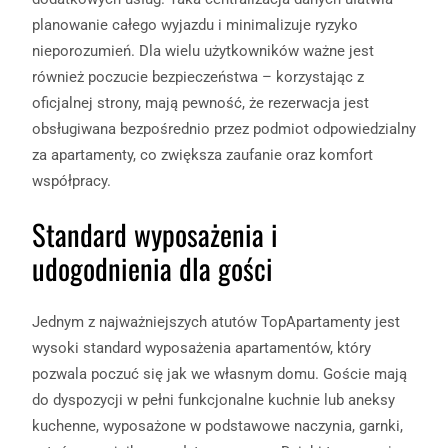
planowanie całego wyjazdu i minimalizuje ryzyko
nieporozumień. Dla wielu użytkowników ważne jest
również poczucie bezpieczeństwa – korzystając z
oficjalnej strony, mają pewność, że rezerwacja jest
obsługiwana bezpośrednio przez podmiot odpowiedzialny
za apartamenty, co zwiększa zaufanie oraz komfort
współpracy.
Standard wyposażenia i
udogodnienia dla gości
Jednym z najważniejszych atutów TopApartamenty jest
wysoki standard wyposażenia apartamentów, który
pozwala poczuć się jak we własnym domu. Goście mają
do dyspozycji w pełni funkcjonalne kuchnie lub aneksy
kuchenne, wyposażone w podstawowe naczynia, garnki,