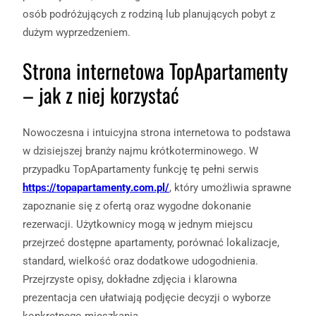
osób podróżujących z rodziną lub planujących pobyt z
dużym wyprzedzeniem.
Strona internetowa TopApartamenty
– jak z niej korzystać
Nowoczesna i intuicyjna strona internetowa to podstawa
w dzisiejszej branży najmu krótkoterminowego. W
przypadku TopApartamenty funkcję tę pełni serwis
https://topapartamenty.com.pl/
, który umożliwia sprawne
zapoznanie się z ofertą oraz wygodne dokonanie
rezerwacji. Użytkownicy mogą w jednym miejscu
przejrzeć dostępne apartamenty, porównać lokalizacje,
standard, wielkość oraz dodatkowe udogodnienia.
Przejrzyste opisy, dokładne zdjęcia i klarowna
prezentacja cen ułatwiają podjęcie decyzji o wyborze