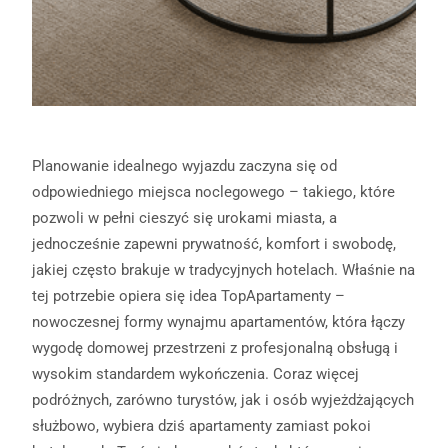
Planowanie idealnego wyjazdu zaczyna się od
odpowiedniego miejsca noclegowego – takiego, które
pozwoli w pełni cieszyć się urokami miasta, a
jednocześnie zapewni prywatność, komfort i swobodę,
jakiej często brakuje w tradycyjnych hotelach. Właśnie na
tej potrzebie opiera się idea TopApartamenty –
nowoczesnej formy wynajmu apartamentów, która łączy
wygodę domowej przestrzeni z profesjonalną obsługą i
wysokim standardem wykończenia. Coraz więcej
podróżnych, zarówno turystów, jak i osób wyjeżdżających
służbowo, wybiera dziś apartamenty zamiast pokoi