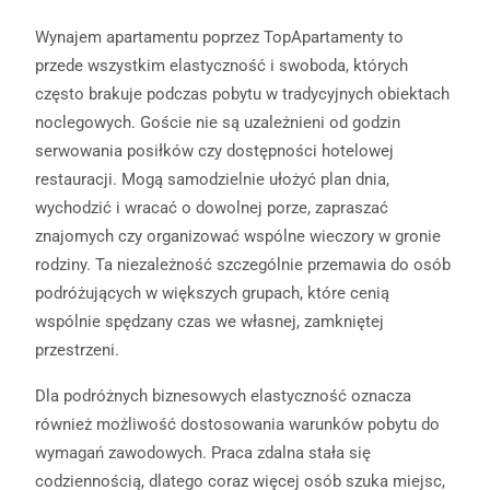
Wynajem apartamentu poprzez TopApartamenty to
przede wszystkim elastyczność i swoboda, których
często brakuje podczas pobytu w tradycyjnych obiektach
noclegowych. Goście nie są uzależnieni od godzin
serwowania posiłków czy dostępności hotelowej
restauracji. Mogą samodzielnie ułożyć plan dnia,
wychodzić i wracać o dowolnej porze, zapraszać
znajomych czy organizować wspólne wieczory w gronie
rodziny. Ta niezależność szczególnie przemawia do osób
podróżujących w większych grupach, które cenią
wspólnie spędzany czas we własnej, zamkniętej
przestrzeni.
Dla podróżnych biznesowych elastyczność oznacza
również możliwość dostosowania warunków pobytu do
wymagań zawodowych. Praca zdalna stała się
codziennością, dlatego coraz więcej osób szuka miejsc,