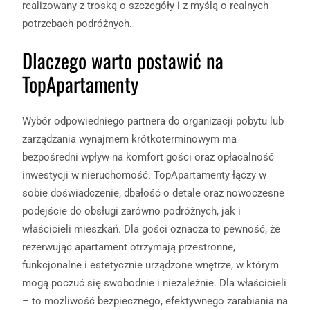
realizowany z troską o szczegóły i z myślą o realnych
potrzebach podróżnych.
Dlaczego warto postawić na
TopApartamenty
Wybór odpowiedniego partnera do organizacji pobytu lub
zarządzania wynajmem krótkoterminowym ma
bezpośredni wpływ na komfort gości oraz opłacalność
inwestycji w nieruchomość. TopApartamenty łączy w
sobie doświadczenie, dbałość o detale oraz nowoczesne
podejście do obsługi zarówno podróżnych, jak i
właścicieli mieszkań. Dla gości oznacza to pewność, że
rezerwując apartament otrzymają przestronne,
funkcjonalne i estetycznie urządzone wnętrze, w którym
mogą poczuć się swobodnie i niezależnie. Dla właścicieli
– to możliwość bezpiecznego, efektywnego zarabiania na