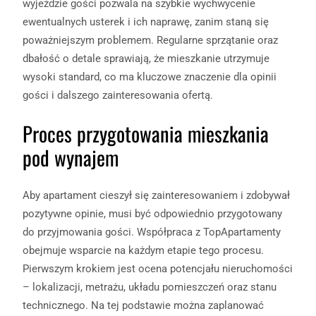
wyjeździe gości pozwala na szybkie wychwycenie
ewentualnych usterek i ich naprawę, zanim staną się
poważniejszym problemem. Regularne sprzątanie oraz
dbałość o detale sprawiają, że mieszkanie utrzymuje
wysoki standard, co ma kluczowe znaczenie dla opinii
gości i dalszego zainteresowania ofertą.
Proces przygotowania mieszkania
pod wynajem
Aby apartament cieszył się zainteresowaniem i zdobywał
pozytywne opinie, musi być odpowiednio przygotowany
do przyjmowania gości. Współpraca z TopApartamenty
obejmuje wsparcie na każdym etapie tego procesu.
Pierwszym krokiem jest ocena potencjału nieruchomości
– lokalizacji, metrażu, układu pomieszczeń oraz stanu
technicznego. Na tej podstawie można zaplanować