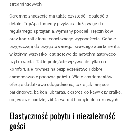
streamingowych.
Ogromne znaczenie ma także czystość i dbałość o
detale. TopApartamenty przykłada dużą wagę do
regularnego sprzątania, wymiany pościeli i ręczników
oraz kontroli stanu technicznego wyposażenia. Goście
przyjeżdżają do przygotowanego, świeżego apartamentu,
w którym wszystko jest gotowe do natychmiastowego
użytkowania. Takie podejście wpływa nie tylko na
komfort, ale również na bezpieczeństwo i dobre
samopoczucie podczas pobytu. Wiele apartamentów
oferuje dodatkowe udogodnienia, takie jak miejsce
parkingowe, balkon lub taras, ekspres do kawy czy pralkę,
co jeszcze bardziej zbliża warunki pobytu do domowych.
Elastyczność pobytu i niezależność
gości