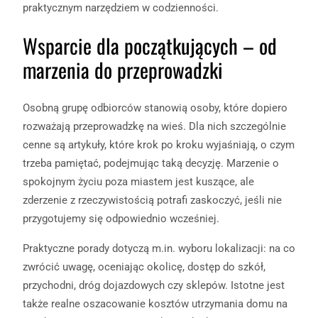
praktycznym narzędziem w codzienności.
Wsparcie dla początkujących – od
marzenia do przeprowadzki
Osobną grupę odbiorców stanowią osoby, które dopiero
rozważają przeprowadzkę na wieś. Dla nich szczególnie
cenne są artykuły, które krok po kroku wyjaśniają, o czym
trzeba pamiętać, podejmując taką decyzję. Marzenie o
spokojnym życiu poza miastem jest kuszące, ale
zderzenie z rzeczywistością potrafi zaskoczyć, jeśli nie
przygotujemy się odpowiednio wcześniej.
Praktyczne porady dotyczą m.in. wyboru lokalizacji: na co
zwrócić uwagę, oceniając okolicę, dostęp do szkół,
przychodni, dróg dojazdowych czy sklepów. Istotne jest
także realne oszacowanie kosztów utrzymania domu na