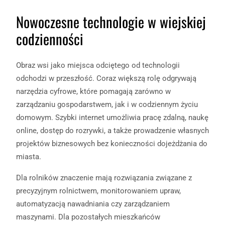
Nowoczesne technologie w wiejskiej
codzienności
Obraz wsi jako miejsca odciętego od technologii
odchodzi w przeszłość. Coraz większą rolę odgrywają
narzędzia cyfrowe, które pomagają zarówno w
zarządzaniu gospodarstwem, jak i w codziennym życiu
domowym. Szybki internet umożliwia pracę zdalną, naukę
online, dostęp do rozrywki, a także prowadzenie własnych
projektów biznesowych bez konieczności dojeżdżania do
miasta.
Dla rolników znaczenie mają rozwiązania związane z
precyzyjnym rolnictwem, monitorowaniem upraw,
automatyzacją nawadniania czy zarządzaniem
maszynami. Dla pozostałych mieszkańców