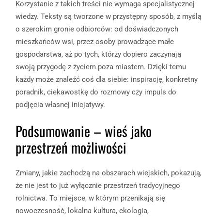
Korzystanie z takich treści nie wymaga specjalistycznej
wiedzy. Teksty są tworzone w przystępny sposób, z myślą
o szerokim gronie odbiorców: od doświadczonych
mieszkańców wsi, przez osoby prowadzące małe
gospodarstwa, aż po tych, którzy dopiero zaczynają
swoją przygodę z życiem poza miastem. Dzięki temu
każdy może znaleźć coś dla siebie: inspirację, konkretny
poradnik, ciekawostkę do rozmowy czy impuls do
podjęcia własnej inicjatywy.
Podsumowanie – wieś jako
przestrzeń możliwości
Zmiany, jakie zachodzą na obszarach wiejskich, pokazują,
że nie jest to już wyłącznie przestrzeń tradycyjnego
rolnictwa. To miejsce, w którym przenikają się
nowoczesność, lokalna kultura, ekologia,