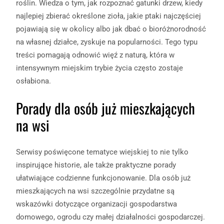
roślin. Wiedza o tym, jak rozpoznać gatunki drzew, kiedy
najlepiej zbierać określone zioła, jakie ptaki najczęściej
pojawiają się w okolicy albo jak dbać o bioróżnorodność
na własnej działce, zyskuje na popularności. Tego typu
treści pomagają odnowić więź z naturą, która w
intensywnym miejskim trybie życia często zostaje
osłabiona.
Porady dla osób już mieszkających
na wsi
Serwisy poświęcone tematyce wiejskiej to nie tylko
inspirujące historie, ale także praktyczne porady
ułatwiające codzienne funkcjonowanie. Dla osób już
mieszkających na wsi szczególnie przydatne są
wskazówki dotyczące organizacji gospodarstwa
domowego, ogrodu czy małej działalności gospodarczej.