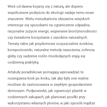
Wieś od dawna kojarzy się z naturą, ale dopiero
współczesne podejście do ekologii nadaje temu nowe
znaczenie. Wielu mieszkańców obszarów wiejskich
interesuje się sposobami na ograniczenie odpadów,
racjonalne zużycie energii, wspieranie bioróżnorodności
czy świadome korzystanie z zasobów naturalnych.
Tematy takie jak przydomowe oczyszczalnie ścieków,
kompostowniki, naturalne metody nawożenia, ochrona
gleby czy sadzenie roślin miododajnych stają się
codzienną praktyką.
Artykuły poradnikowe pomagają wprowadzać te
rozwiązania krok po kroku, tak aby były one realnie
możliwe do zastosowania w zwykłym gospodarstwie
domowym. Podpowiedzi, jak ograniczyć plastik w
codziennych zakupach, jak planować posiłki przy
wykorzystaniu własnych plonów, w jaki sposób mądrze