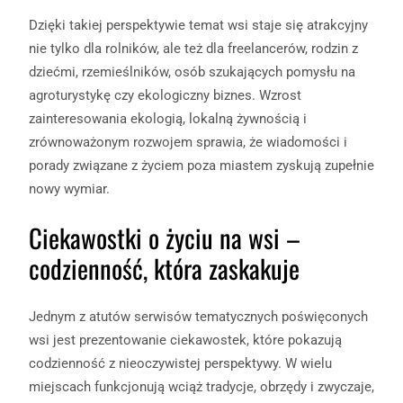
Dzięki takiej perspektywie temat wsi staje się atrakcyjny
nie tylko dla rolników, ale też dla freelancerów, rodzin z
dziećmi, rzemieślników, osób szukających pomysłu na
agroturystykę czy ekologiczny biznes. Wzrost
zainteresowania ekologią, lokalną żywnością i
zrównoważonym rozwojem sprawia, że wiadomości i
porady związane z życiem poza miastem zyskują zupełnie
nowy wymiar.
Ciekawostki o życiu na wsi –
codzienność, która zaskakuje
Jednym z atutów serwisów tematycznych poświęconych
wsi jest prezentowanie ciekawostek, które pokazują
codzienność z nieoczywistej perspektywy. W wielu
miejscach funkcjonują wciąż tradycje, obrzędy i zwyczaje,