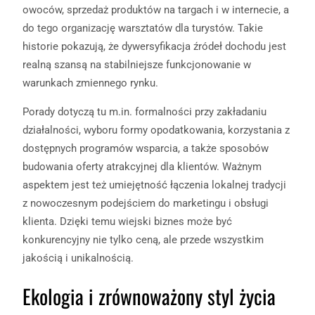
owoców, sprzedaż produktów na targach i w internecie, a
do tego organizację warsztatów dla turystów. Takie
historie pokazują, że dywersyfikacja źródeł dochodu jest
realną szansą na stabilniejsze funkcjonowanie w
warunkach zmiennego rynku.
Porady dotyczą tu m.in. formalności przy zakładaniu
działalności, wyboru formy opodatkowania, korzystania z
dostępnych programów wsparcia, a także sposobów
budowania oferty atrakcyjnej dla klientów. Ważnym
aspektem jest też umiejętność łączenia lokalnej tradycji
z nowoczesnym podejściem do marketingu i obsługi
klienta. Dzięki temu wiejski biznes może być
konkurencyjny nie tylko ceną, ale przede wszystkim
jakością i unikalnością.
Ekologia i zrównoważony styl życia