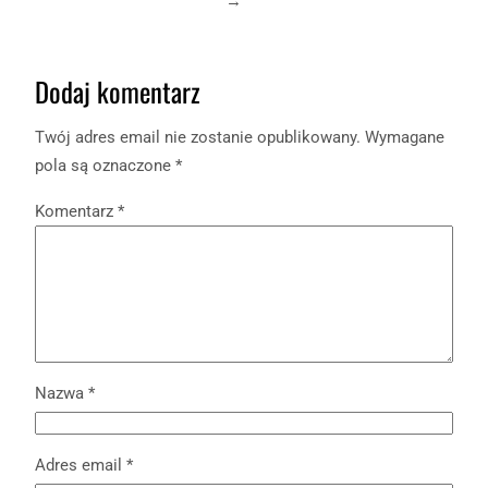
→
Dodaj komentarz
Twój adres email nie zostanie opublikowany.
Wymagane
pola są oznaczone
*
Komentarz
*
Nazwa
*
Adres email
*