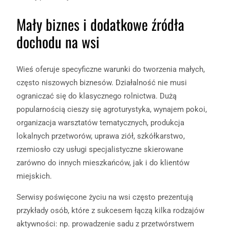
Mały biznes i dodatkowe źródła
dochodu na wsi
Wieś oferuje specyficzne warunki do tworzenia małych,
często niszowych biznesów. Działalność nie musi
ograniczać się do klasycznego rolnictwa. Dużą
popularnością cieszy się agroturystyka, wynajem pokoi,
organizacja warsztatów tematycznych, produkcja
lokalnych przetworów, uprawa ziół, szkółkarstwo,
rzemiosło czy usługi specjalistyczne skierowane
zarówno do innych mieszkańców, jak i do klientów
miejskich.
Serwisy poświęcone życiu na wsi często prezentują
przykłady osób, które z sukcesem łączą kilka rodzajów
aktywności: np. prowadzenie sadu z przetwórstwem