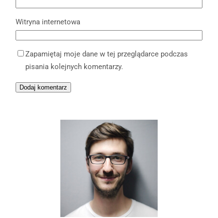
Witryna internetowa
Zapamiętaj moje dane w tej przeglądarce podczas
pisania kolejnych komentarzy.