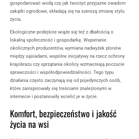
gospodarować wodą czy jak tworzyć przyjazne owadom
zakątki ogrodowe, składają się na szerszą zmianę stylu
życia.
Ekologiczne podejście wiąże się też z dbałością o
lokalną społeczność i gospodarkę. Wspieranie
okolicznych producentów, wymiana nadwyżek plonów
między sąsiadami, wspólne inicjatywy na rzecz ochrony
krajobrazu czy sprzątania okolicy wzmacniają poczucie
sprawczości i współodpowiedzialności. Tego typu
działania często zaczynają się od pojedynczych osób,
które zainspirowały się treściami znalezionymi w
internecie i postanowiły wcielić je w życie.
Komfort, bezpieczeństwo i jakość
życia na wsi