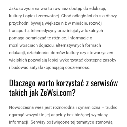
Jakość życia na wsi to również dostęp do edukacji,
kultury i opieki zdrowotnej. Choć odległości do szkół czy
przychodni bywają większe niż w mieście, rozwój
transportu, telemedycyny oraz inicjatyw lokalnych
pomaga ograniczać te różnice. Informacje o
możliwościach dojazdu, alternatywnych formach
edukacji, działalności domów kultury czy stowarzyszeń
wiejskich pozwalają lepiej wykorzystać dostępne zasoby
i budować satysfakcjonującą codzienność.
Dlaczego warto korzystać z serwisów
takich jak ZeWsi.com?
Nowoczesna wieś jest różnorodna i dynamiczna – trudno
ogarnąć wszystkie jej aspekty bez bieżącej wymiany
informacji. Serwisy poświęcone tej tematyce stanowią