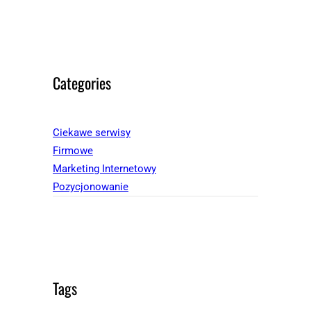
Categories
Ciekawe serwisy
Firmowe
Marketing Internetowy
Pozycjonowanie
Tags