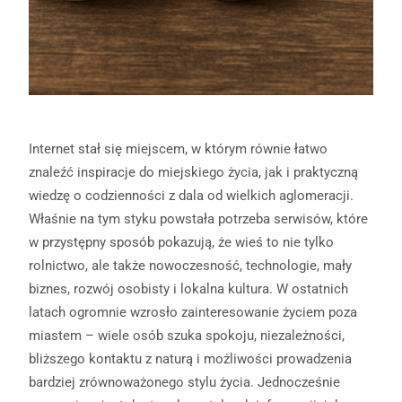
Internet stał się miejscem, w którym równie łatwo
znaleźć inspiracje do miejskiego życia, jak i praktyczną
wiedzę o codzienności z dala od wielkich aglomeracji.
Właśnie na tym styku powstała potrzeba serwisów, które
w przystępny sposób pokazują, że wieś to nie tylko
rolnictwo, ale także nowoczesność, technologie, mały
biznes, rozwój osobisty i lokalna kultura. W ostatnich
latach ogromnie wzrosło zainteresowanie życiem poza
miastem – wiele osób szuka spokoju, niezależności,
bliższego kontaktu z naturą i możliwości prowadzenia
bardziej zrównoważonego stylu życia. Jednocześnie